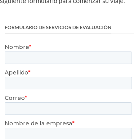
siguiente formulario para comenzar su viaje.
FORMULARIO DE SERVICIOS DE EVALUACIÓN