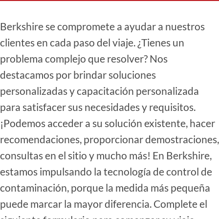
Berkshire se compromete a ayudar a nuestros
clientes en cada paso del viaje. ¿Tienes un
problema complejo que resolver? Nos
destacamos por brindar soluciones
personalizadas y capacitación personalizada
para satisfacer sus necesidades y requisitos.
¡Podemos acceder a su solución existente, hacer
recomendaciones, proporcionar demostraciones,
consultas en el sitio y mucho más! En Berkshire,
estamos impulsando la tecnología de control de
contaminación, porque la medida más pequeña
puede marcar la mayor diferencia. Complete el