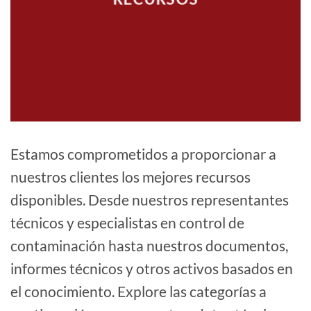
Estamos comprometidos a proporcionar a
nuestros clientes los mejores recursos
disponibles. Desde nuestros representantes
técnicos y especialistas en control de
contaminación hasta nuestros documentos,
informes técnicos y otros activos basados ​​en
el conocimiento. Explore las categorías a