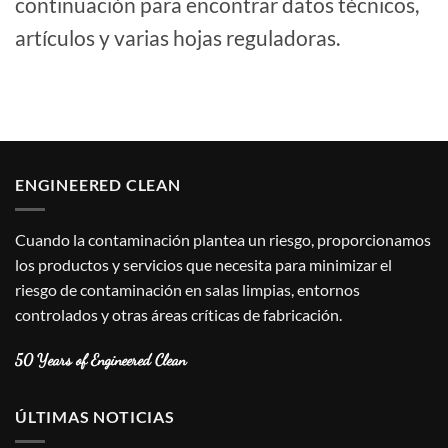
continuación para encontrar datos técnicos,
artículos y varias hojas reguladoras.
ENGINEERED CLEAN
Cuando la contaminación plantea un riesgo, proporcionamos
los productos y servicios que necesita para minimizar el
riesgo de contaminación en salas limpias, entornos
controlados y otras áreas críticas de fabricación.
50 Years of Engineered Clean
ÚLTIMAS NOTICIAS