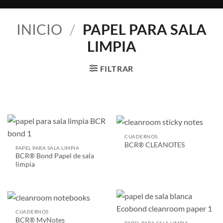
INICIO
/
PAPEL PARA SALA
LIMPIA
FILTRAR
CUADERNOS
BCR® CLEANOTES
PAPEL PARA SALA LIMPIA
BCR® Bond Papel de sala
limpia
CUADERNOS
BCR® MyNotes
PAPEL PARA SALA LIMPIA