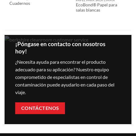
Cuadernos
EcoBond® Papel para
salas blancas
¡Póngase en contacto con nosotros
hoy!
¿Necesita ayuda para encontrar el producto
adecuado para su aplicación? Nuestro equipo
comprometido de especialistas en control de
contaminación puede ayudarlo en cada paso del
viaje.
CONTÁCTENOS