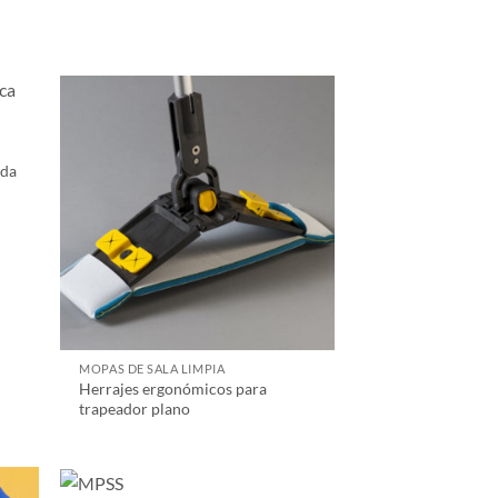
rda
MOPAS DE SALA LIMPIA
Herrajes ergonómicos para
trapeador plano