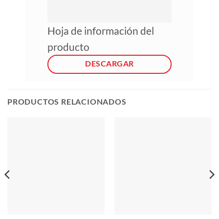
Hoja de información del
producto
DESCARGAR
PRODUCTOS RELACIONADOS