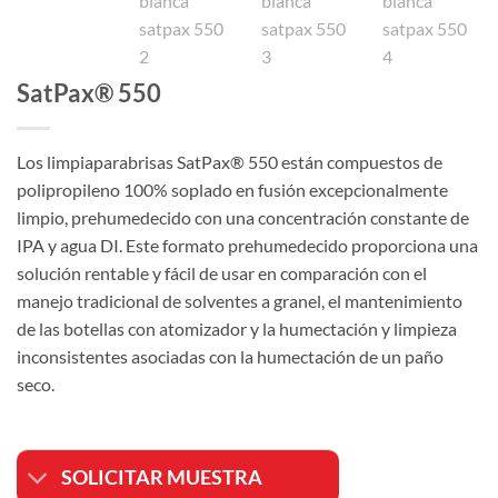
SatPax® 550
Los limpiaparabrisas SatPax® 550 están compuestos de
polipropileno 100% soplado en fusión excepcionalmente
limpio, prehumedecido con una concentración constante de
IPA y agua DI. Este formato prehumedecido proporciona una
solución rentable y fácil de usar en comparación con el
manejo tradicional de solventes a granel, el mantenimiento
de las botellas con atomizador y la humectación y limpieza
inconsistentes asociadas con la humectación de un paño
seco.
SOLICITAR MUESTRA